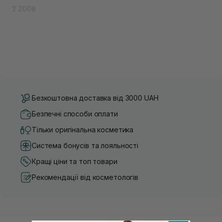
2 200₴
Безкоштовна доставка від 3000 UAH
Безпечні способи оплати
Тільки оригінальна косметика
Система бонусів та лояльності
Кращі ціни та топ товари
Рекомендації від косметологів