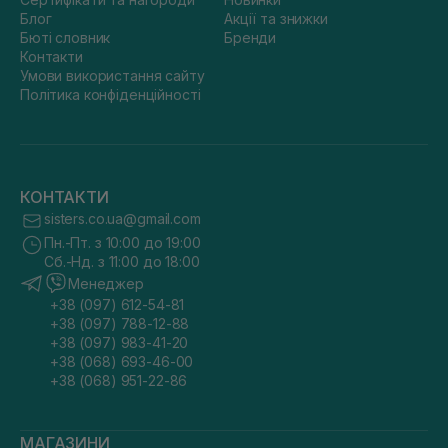
Блог
Акції та знижки
Бюті словник
Бренди
Контакти
Умови використання сайту
Політика конфіденційності
КОНТАКТИ
sisters.co.ua@gmail.com
Пн.-Пт. з 10:00 до 19:00
Сб.-Нд. з 11:00 до 18:00
Менеджер
+38 (097) 612-54-81
+38 (097) 788-12-88
+38 (097) 983-41-20
+38 (068) 693-46-00
+38 (068) 951-22-86
МАГАЗИНИ