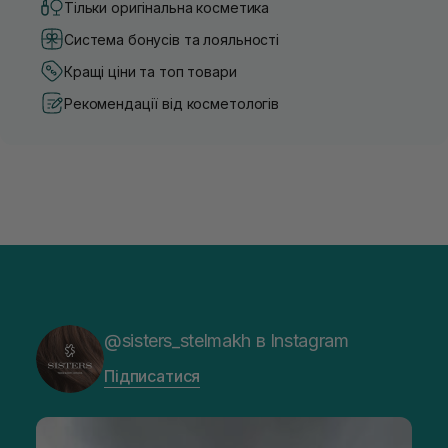
Тільки оригінальна косметика
Система бонусів та лояльності
Кращі ціни та топ товари
Рекомендації від косметологів
@sisters_stelmakh в Instagram
Підписатися