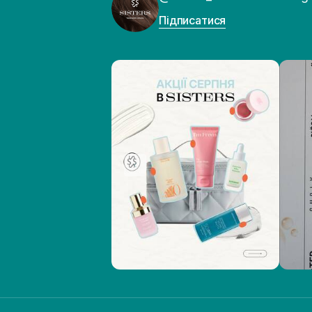
Підписатися