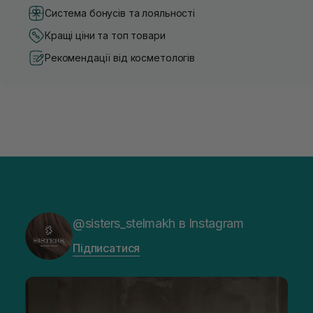
Система бонусів та лояльності
Кращі ціни та топ товари
Рекомендації від косметологів
@sisters_stelmakh в Instagram
Підписатися