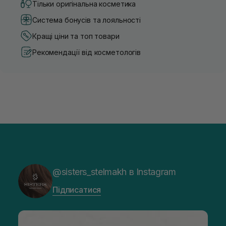
Тільки оригінальна косметика
Система бонусів та лояльності
Кращі ціни та топ товари
Рекомендації від косметологів
@sisters_stelmakh в Instagram
Підписатися