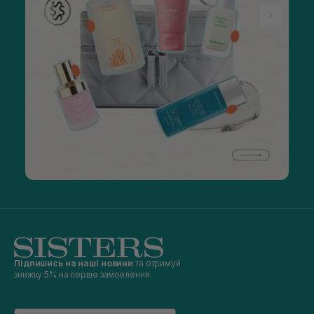
Підпишись на наші новини
та отримуй
знижку 5% на перше замовлення