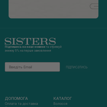
Підпишись на наші новини
та отримуй
знижку 5% на перше замовлення
Email
підписатись
ДОПОМОГА
КАТАЛОГ
Оплата та доставка
Волосся