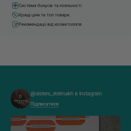
Система бонусів та лояльності
Кращі ціни та топ товари
Рекомендації від косметологів
@sisters_stelmakh в Instagram
Підписатися