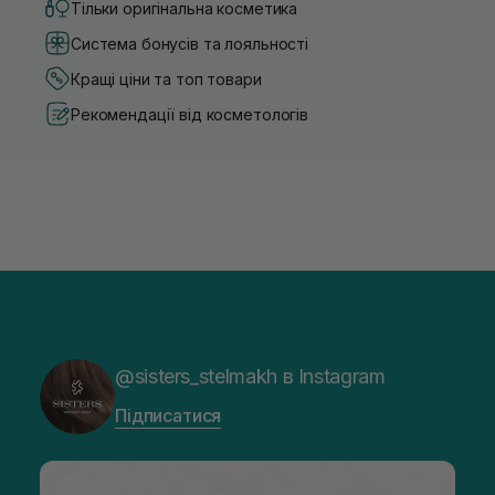
Тільки оригінальна косметика
Система бонусів та лояльності
Кращі ціни та топ товари
Рекомендації від косметологів
@sisters_stelmakh в Instagram
Підписатися