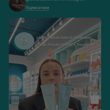
Підписатися