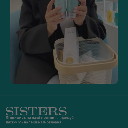
Підпишись на наші новини
та отримуй
знижку 5% на перше замовлення