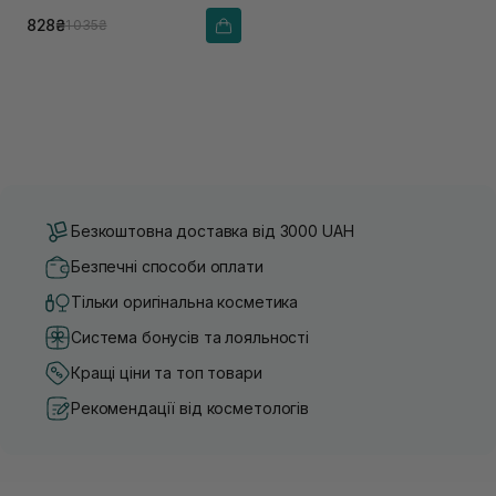
828₴
1 035₴
Безкоштовна доставка від 3000 UAH
Безпечні способи оплати
Тільки оригінальна косметика
Система бонусів та лояльності
Кращі ціни та топ товари
Рекомендації від косметологів