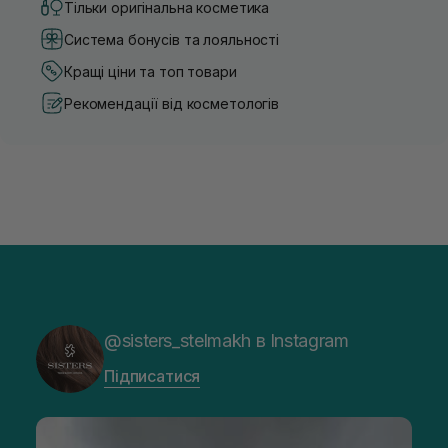
Тільки оригінальна косметика
Система бонусів та лояльності
Кращі ціни та топ товари
Рекомендації від косметологів
@sisters_stelmakh в Instagram
Підписатися