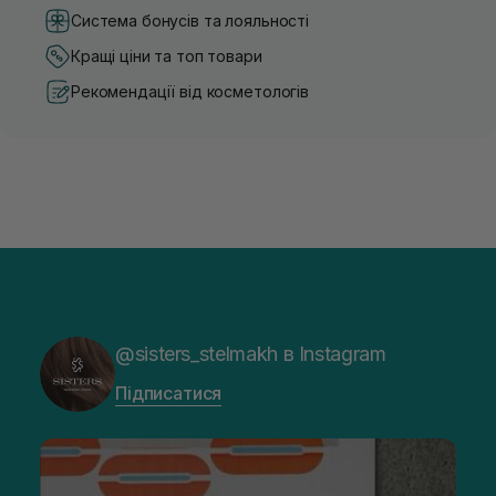
Система бонусів та лояльності
Кращі ціни та топ товари
Рекомендації від косметологів
@sisters_stelmakh в Instagram
Підписатися