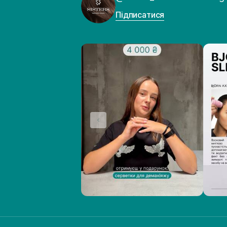
Підписатися