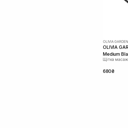
OLIVIA GARDE
OLIVIA GAR
Medium Bla
Щітка масаж
680₴