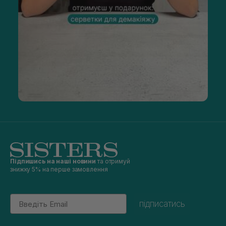
Підпишись на наші новини
та отримуй
знижку 5% на перше замовлення
Email
підписатись