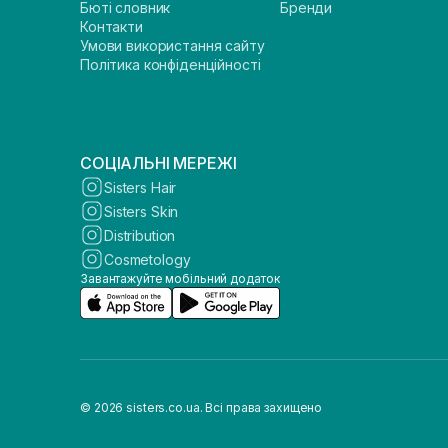
Бюті словник
Бренди
Контакти
Умови використання сайту
Політика конфіденційності
СОЦІАЛЬНІ МЕРЕЖІ
Sisters Hair
Sisters Skin
Distribution
Cosmetology
Завантажуйте мобільний додаток
© 2026 sisters.co.ua. Всі права захищено