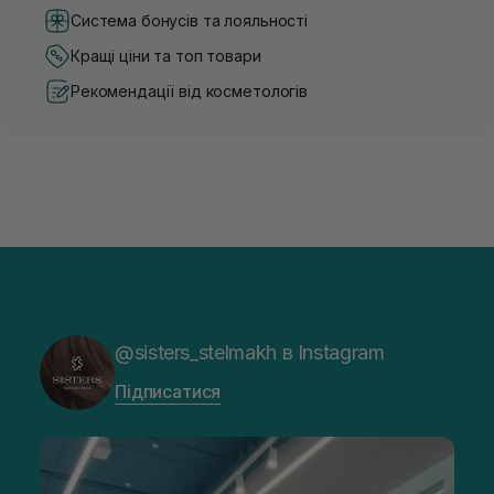
Система бонусів та лояльності
Кращі ціни та топ товари
Рекомендації від косметологів
@sisters_stelmakh в Instagram
Підписатися