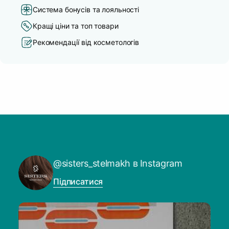
Система бонусів та лояльності
Кращі ціни та топ товари
Рекомендації від косметологів
@sisters_stelmakh в Instagram
Підписатися