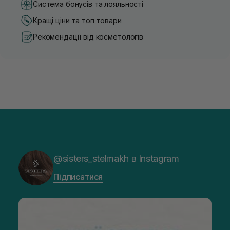
Система бонусів та лояльності
Кращі ціни та топ товари
Рекомендації від косметологів
@sisters_stelmakh в Instagram
Підписатися