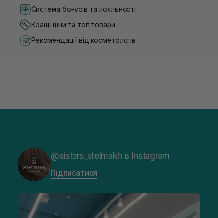
Система бонусів та лояльності
Кращі ціни та топ товари
Рекомендації від косметологів
@sisters_stelmakh в Instagram
Підписатися