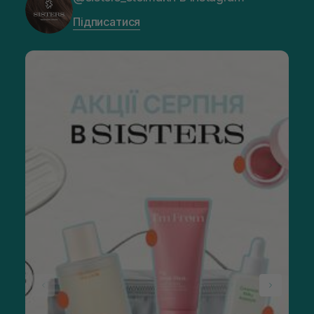
Підписатися