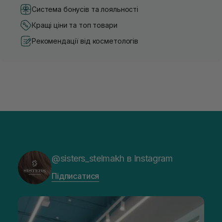
Система бонусів та лояльності
Кращі ціни та топ товари
Рекомендації від косметологів
@sisters_stelmakh в Instagram
Підписатися