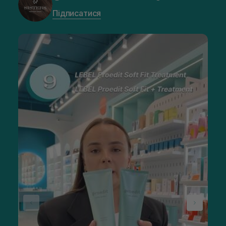
Підписатися