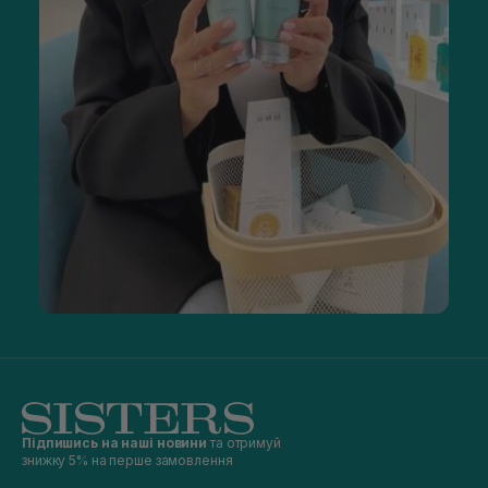
Підпишись на наші новини
та отримуй
знижку 5% на перше замовлення