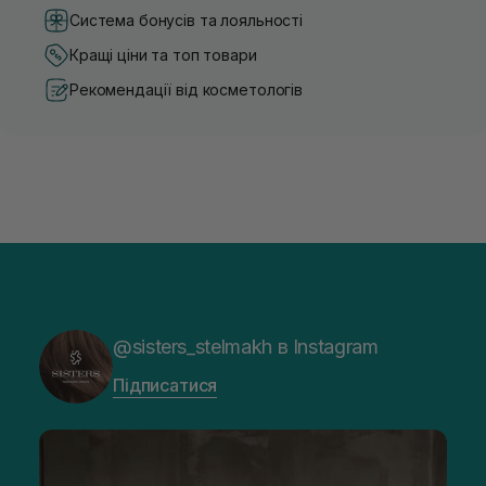
Система бонусів та лояльності
Кращі ціни та топ товари
Рекомендації від косметологів
@sisters_stelmakh в Instagram
Підписатися