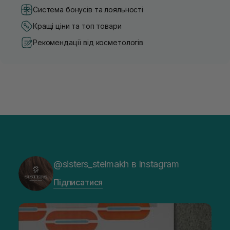
Система бонусів та лояльності
Кращі ціни та топ товари
Рекомендації від косметологів
@sisters_stelmakh в Instagram
Підписатися