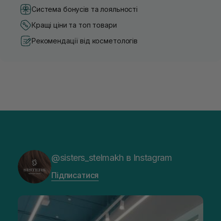
Система бонусів та лояльності
Кращі ціни та топ товари
Рекомендації від косметологів
@sisters_stelmakh в Instagram
Підписатися