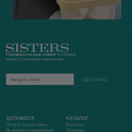
Підпишись на наші новини
та отримуй
знижку 5% на перше замовлення
Email
підписатись
ДОПОМОГА
КАТАЛОГ
Оплата та доставка
Волосся
Як зробити замовлення
Обличчя