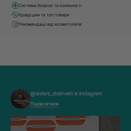
Система бонусів та лояльності
Кращі ціни та топ товари
Рекомендації від косметологів
@sisters_stelmakh в Instagram
Підписатися