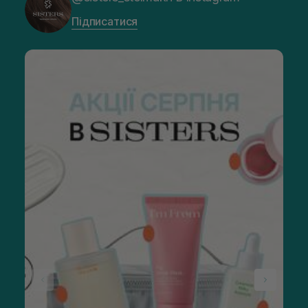
Підписатися