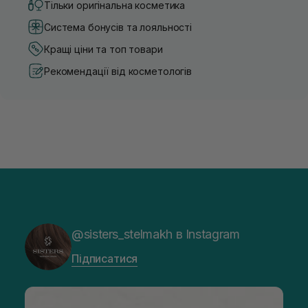
Тільки оригінальна косметика
Система бонусів та лояльності
Кращі ціни та топ товари
Рекомендації від косметологів
@sisters_stelmakh в Instagram
Підписатися