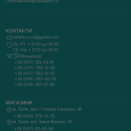
Політика конфіденційності
КОНТАКТИ
sisters.co.ua@gmail.com
Пн.-Пт. з 10:00 до 19:00
Сб.-Нд. з 11:00 до 18:00
Менеджер
+38 (097) 612-54-81
+38 (097) 788-12-88
+38 (097) 983-41-20
+38 (068) 693-46-00
+38 (068) 951-22-86
МАГАЗИНИ
м. Львів, вул. Степана Бандери, 45
+38 (098) 778-13-79
м. Львів, вул. Івана Франка, 36
+38 (097) 611-95-94