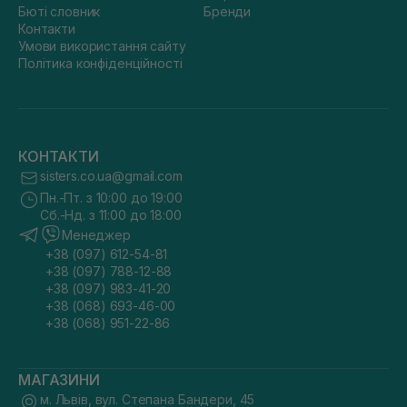
Бюті словник
Бренди
Контакти
Умови використання сайту
Політика конфіденційності
КОНТАКТИ
sisters.co.ua@gmail.com
Пн.-Пт. з 10:00 до 19:00
Сб.-Нд. з 11:00 до 18:00
Менеджер
+38 (097) 612-54-81
+38 (097) 788-12-88
+38 (097) 983-41-20
+38 (068) 693-46-00
+38 (068) 951-22-86
МАГАЗИНИ
м. Львів, вул. Степана Бандери, 45