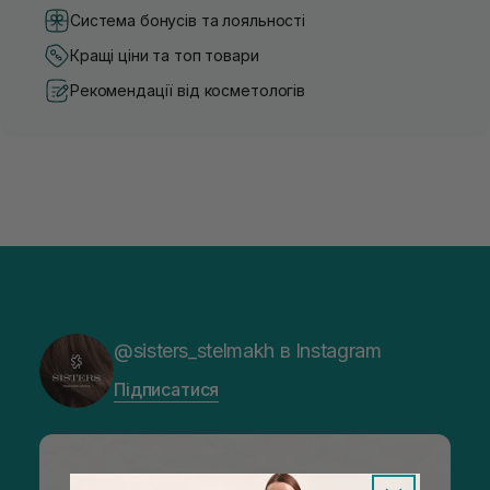
Система бонусів та лояльності
Кращі ціни та топ товари
Рекомендації від косметологів
@sisters_stelmakh в Instagram
Підписатися