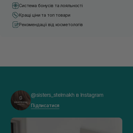
Система бонусів та лояльності
Кращі ціни та топ товари
Рекомендації від косметологів
@sisters_stelmakh в Instagram
Підписатися