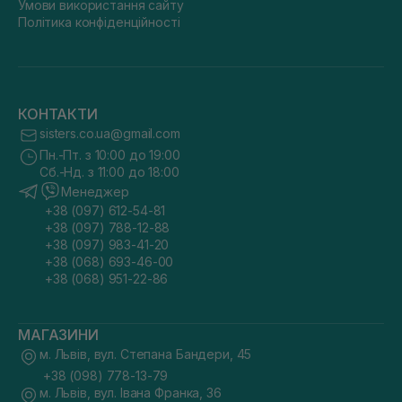
Умови використання сайту
Політика конфіденційності
КОНТАКТИ
sisters.co.ua@gmail.com
Пн.-Пт. з 10:00 до 19:00
Сб.-Нд. з 11:00 до 18:00
Менеджер
+38 (097) 612-54-81
+38 (097) 788-12-88
+38 (097) 983-41-20
+38 (068) 693-46-00
+38 (068) 951-22-86
МАГАЗИНИ
м. Львів, вул. Степана Бандери, 45
+38 (098) 778-13-79
м. Львів, вул. Івана Франка, 36