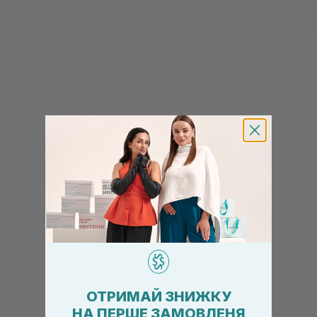
ОТРИМАЙ ЗНИЖКУ
НА ПЕРШЕ ЗАМОВЛЕНЯ