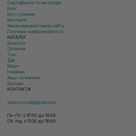
Сертифікати та нагороди
Блог
Бюті словник
Контакти
Умови використання сайту
Політика конфіденційності
КАТАЛОГ
Волосся
Обличчя
Тіло
Дім
Мерч
Новинки
Акції та знижки
Бренди
КОНТАКТИ
sisters.co.ua@gmail.com
Пн.-Пт. з 10:00 до 19:00
Сб.-Нд. з 11:00 до 18:00