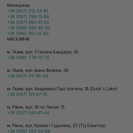
Менеджер
+38 (097) 612-54-81
+38 (097) 788-12-88
+38 (097) 983-41-20
+38 (068) 693-46-00
+38 (068) 951-22-86
МАГАЗИНИ
м. Львів, вул. Степана Бандери, 45
+38 (098) 778-13-79
м. Львів, вул. Івана Франка, 36
+38 (097) 611-95-94
м. Львів, вул. Академіка Підстригача, 1В (Duck's Lake)
+38 (097) 101-97-16
м. Рівне, вул. 16-го Липня, 15
+38 (097) 544-61-44
м. Рівне, вул. Кулика і Гудачека, 23 (ТЦ Екватор)
+38 (068) 209-34-88