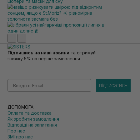
Підпишись на наші новини
та отримуй
знижку 5% на перше замовлення
Email
підписатись
ДОПОМОГА
Оплата та доставка
Як зробити замовлення
Відповіді на запитання
Про нас
ЗМІ про нас