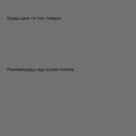
Кращі ціни та топ товари
Рекомендації від косметологів