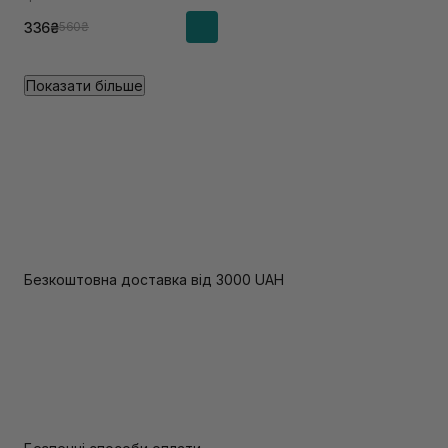
336₴
560₴
Показати більше
Безкоштовна доставка від 3000 UAH