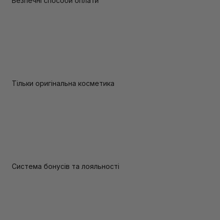
Безпечні способи оплати
Тільки оригінальна косметика
Система бонусів та лояльності