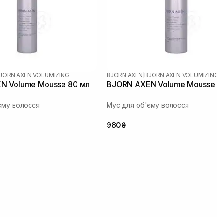
JORN AXEN VOLUMIZING
BJORN AXEN
|
BJORN AXEN VOLUMIZIN
N Volume Mousse 80 мл
BJORN AXEN Volume Mousse
єму волосся
Мус для об'єму волосся
980₴