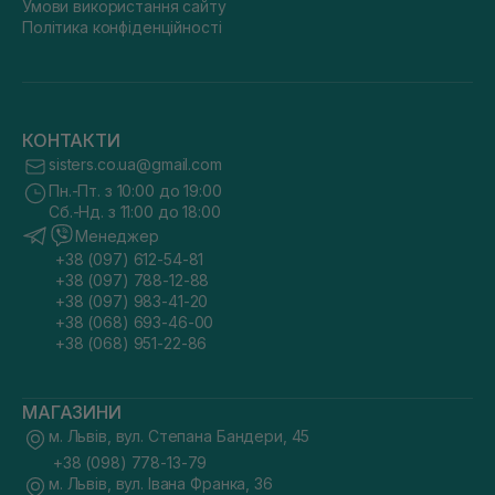
Умови використання сайту
Політика конфіденційності
КОНТАКТИ
sisters.co.ua@gmail.com
Пн.-Пт. з 10:00 до 19:00
Сб.-Нд. з 11:00 до 18:00
Менеджер
+38 (097) 612-54-81
+38 (097) 788-12-88
+38 (097) 983-41-20
+38 (068) 693-46-00
+38 (068) 951-22-86
МАГАЗИНИ
м. Львів, вул. Степана Бандери, 45
+38 (098) 778-13-79
м. Львів, вул. Івана Франка, 36