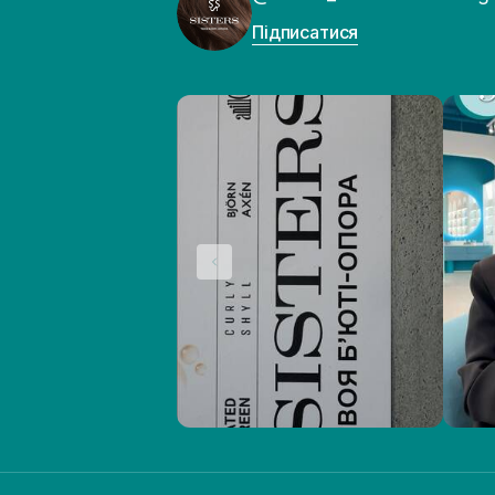
Підписатися