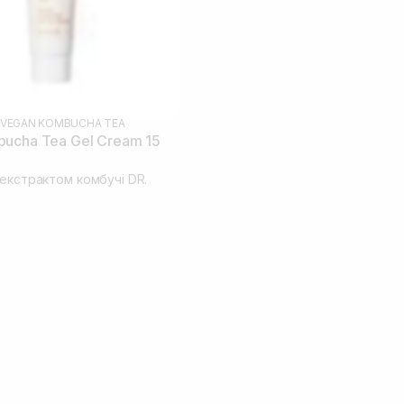
VEGAN KOMBUCHA TEA
ucha Tea Gel Cream 15
 екстрактом комбучі DR.