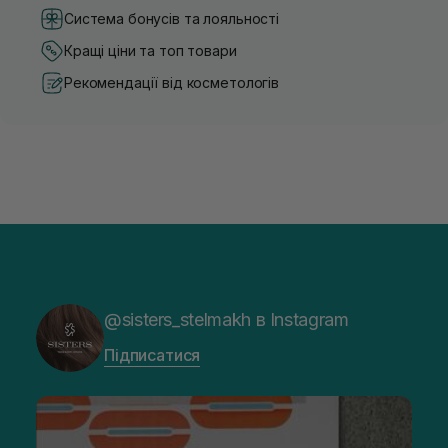
Система бонусів та лояльності
Кращі ціни та топ товари
Рекомендації від косметологів
@sisters_stelmakh в Instagram
Підписатися