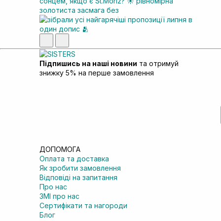
Підпишись на наші новини
та отримуй
знижку 5% на перше замовлення
ДОПОМОГА
Оплата та доставка
Як зробити замовлення
Відповіді на запитання
Про нас
ЗМІ про нас
Сертифікати та нагороди
Блог