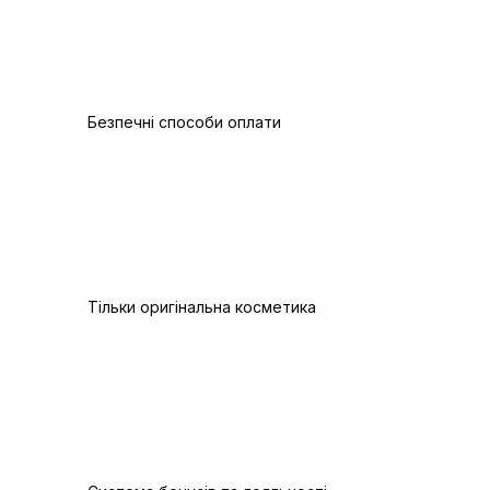
Безпечні способи оплати
Тільки оригінальна косметика