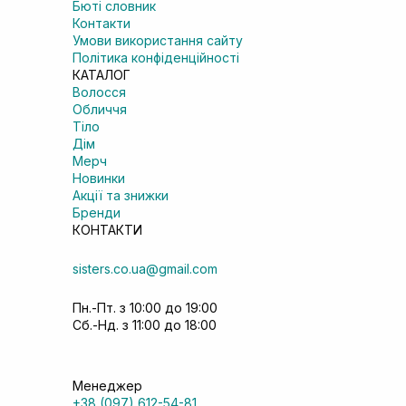
Бюті словник
Контакти
Умови використання сайту
Політика конфіденційності
КАТАЛОГ
Волосся
Обличчя
Тіло
Дім
Мерч
Новинки
Акції та знижки
Бренди
КОНТАКТИ
sisters.co.ua@gmail.com
Пн.-Пт. з 10:00 до 19:00
Сб.-Нд. з 11:00 до 18:00
Менеджер
+38 (097) 612-54-81