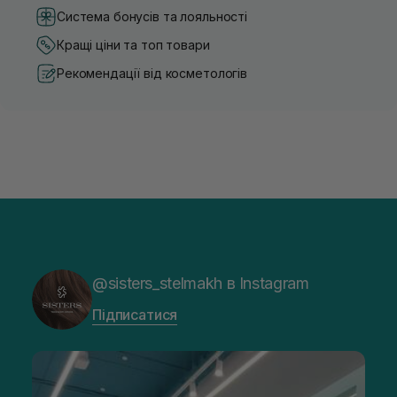
Система бонусів та лояльності
Кращі ціни та топ товари
Рекомендації від косметологів
@sisters_stelmakh в Instagram
Підписатися