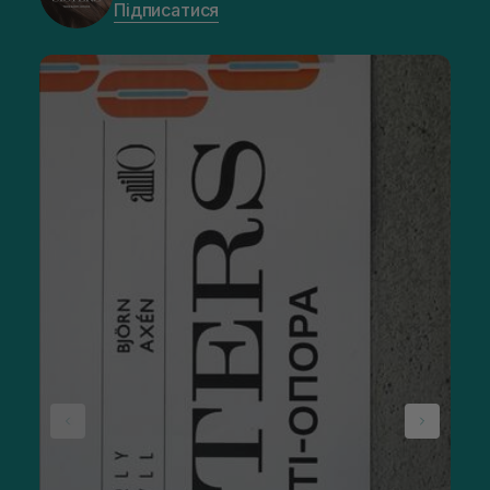
Підписатися