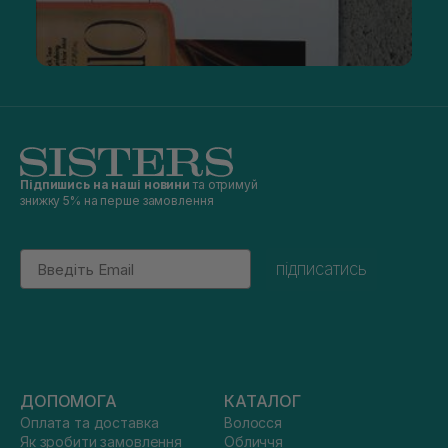
Підпишись на наші новини
та отримуй
знижку 5% на перше замовлення
Email
підписатись
ДОПОМОГА
КАТАЛОГ
Оплата та доставка
Волосся
Як зробити замовлення
Обличчя