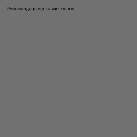
Рекомендації від косметологів