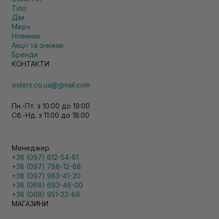
Тіло
Дім
Мерч
Новинки
Акції та знижки
Бренди
КОНТАКТИ
sisters.co.ua@gmail.com
Пн.-Пт. з 10:00 до 19:00
Сб.-Нд. з 11:00 до 18:00
Менеджер
+38 (097) 612-54-81
+38 (097) 788-12-88
+38 (097) 983-41-20
+38 (068) 693-46-00
+38 (068) 951-22-86
МАГАЗИНИ