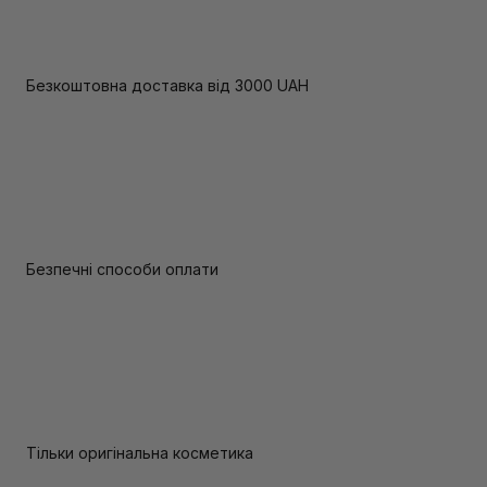
Безкоштовна доставка від 3000 UAH
Безпечні способи оплати
Тільки оригінальна косметика