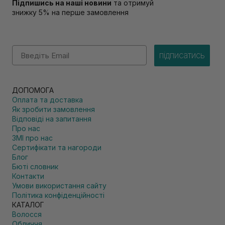
Підпишись на наші новини
та отримуй
знижку 5% на перше замовлення
Email
підписатись
ДОПОМОГА
Оплата та доставка
Як зробити замовлення
Відповіді на запитання
Про нас
ЗМІ про нас
Сертифікати та нагороди
Блог
Бюті словник
Контакти
Умови використання сайту
Політика конфіденційності
КАТАЛОГ
Волосся
Обличчя