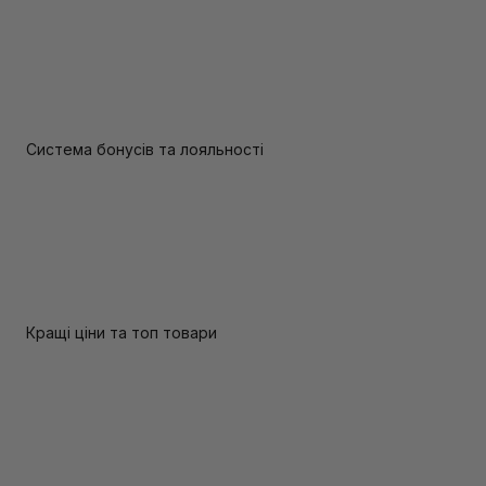
Система бонусів та лояльності
Кращі ціни та топ товари