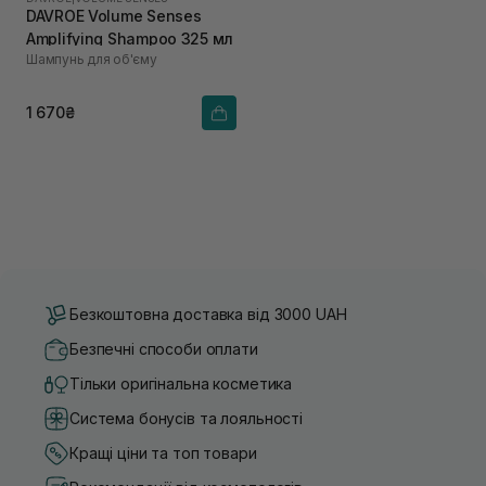
DAVROE Volume Senses
Amplifying Shampoo 325 мл
Шампунь для об'єму
1 670₴
Безкоштовна доставка від 3000 UAH
Безпечні способи оплати
Тільки оригінальна косметика
Система бонусів та лояльності
Кращі ціни та топ товари