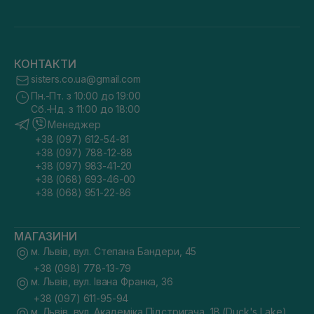
КОНТАКТИ
sisters.co.ua@gmail.com
Пн.-Пт. з 10:00 до 19:00
Сб.-Нд. з 11:00 до 18:00
Менеджер
+38 (097) 612-54-81
+38 (097) 788-12-88
+38 (097) 983-41-20
+38 (068) 693-46-00
+38 (068) 951-22-86
МАГАЗИНИ
м. Львів, вул. Степана Бандери, 45
+38 (098) 778-13-79
м. Львів, вул. Івана Франка, 36
+38 (097) 611-95-94
м. Львів, вул. Академіка Підстригача, 1В (Duck's Lake)