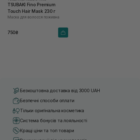
TSUBAKI Fino Premium
Touch Hair Mask 230 г
Маска для волосся поживна
750₴
Безкоштовна доставка від 3000 UAH
Безпечні способи оплати
Тільки оригінальна косметика
Система бонусів та лояльності
Кращі ціни та топ товари