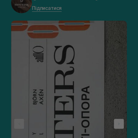
Підписатися