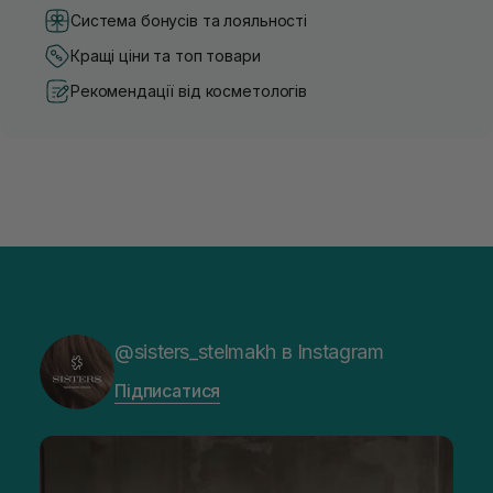
Система бонусів та лояльності
Кращі ціни та топ товари
Рекомендації від косметологів
@sisters_stelmakh в Instagram
Підписатися