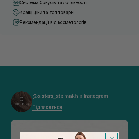
Система бонусів та лояльності
Кращі ціни та топ товари
Рекомендації від косметологів
@sisters_stelmakh в Instagram
Підписатися