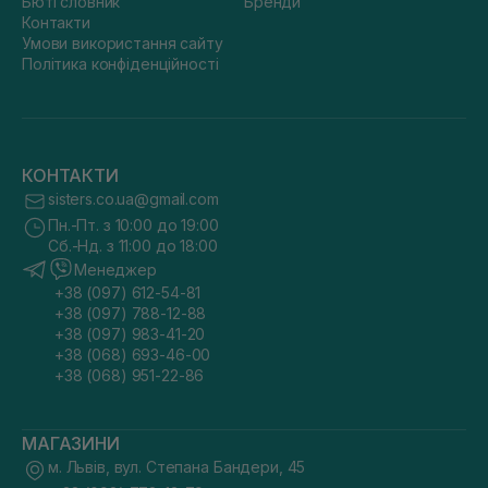
Бюті словник
Бренди
Контакти
Умови використання сайту
Політика конфіденційності
КОНТАКТИ
sisters.co.ua@gmail.com
Пн.-Пт. з 10:00 до 19:00
Сб.-Нд. з 11:00 до 18:00
Менеджер
+38 (097) 612-54-81
+38 (097) 788-12-88
+38 (097) 983-41-20
+38 (068) 693-46-00
+38 (068) 951-22-86
МАГАЗИНИ
м. Львів, вул. Степана Бандери, 45